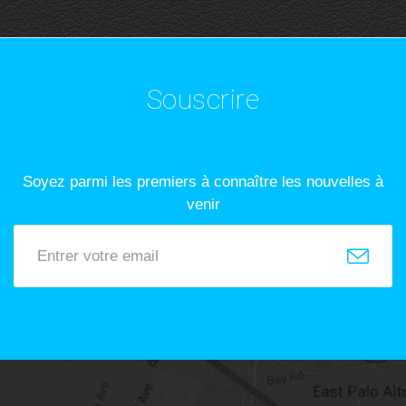
Souscrire
Soyez parmi les premiers à connaître les nouvelles à
venir