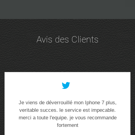
Avis des Clients
Je viens de déverrouillé mon Iphone 7 plus,
veritable succes. le service est impecable.
merci a toute l'equipe. je vous recommande
fortement