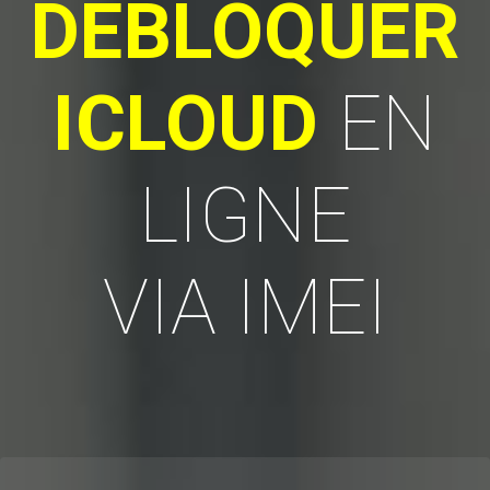
DEBLOQUER
ICLOUD
EN
LIGNE
VIA IMEI