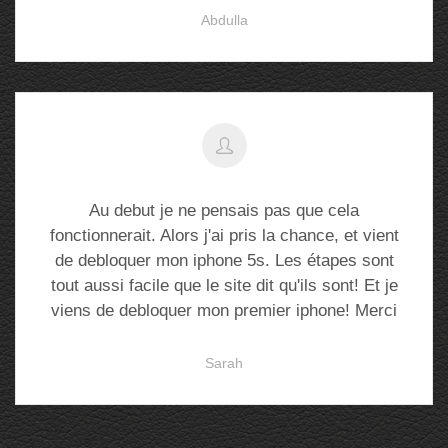
Abdulla
Au debut je ne pensais pas que cela
fonctionnerait. Alors j'ai pris la chance, et vient
de debloquer mon iphone 5s. Les étapes sont
tout aussi facile que le site dit qu'ils sont! Et je
viens de debloquer mon premier iphone! Merci
Sarah