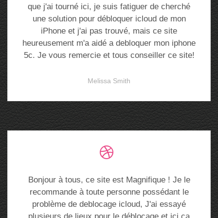
que j'ai tourné ici, je suis fatiguer de cherché
une solution pour débloquer icloud de mon
iPhone et j'ai pas trouvé, mais ce site
heureusement m'a aidé a debloquer mon iphone
5c. Je vous remercie et tous conseiller ce site!
Melissa Smith
Bonjour à tous, ce site est Magnifique ! Je le
recommande à toute personne possédant le
problème de deblocage icloud, J'ai essayé
plusieurs de lieux pour le déblocage et ici ça