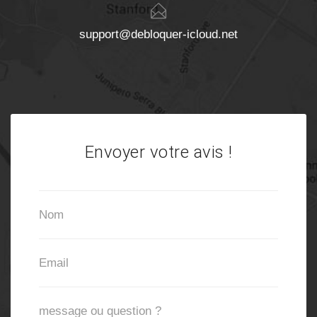
support@debloquer-icloud.net
Envoyer votre avis !