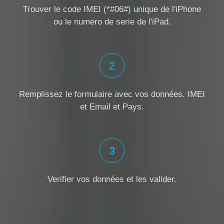
Trouver le code IMEI (*#06#) unique de l'iPhone
ou le numero de serie de l'iPad
.
2
Remplissez le formulaire avec vos données. IMEI
et Email et Pays.
3
Verifier vos données et les valider.