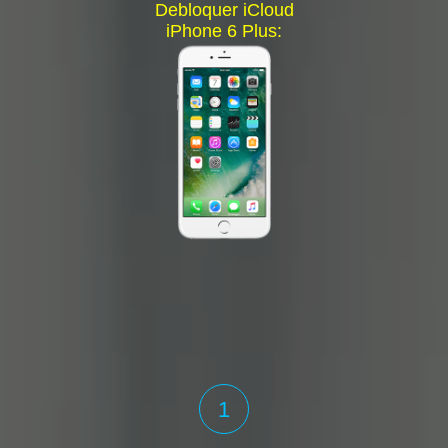
Debloquer iCloud
iPhone 6 Plus:
1