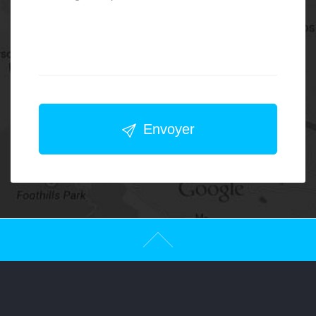
Envoyer