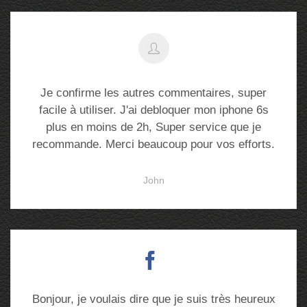
Je confirme les autres commentaires, super
facile à utiliser. J'ai debloquer mon iphone 6s
plus en moins de 2h, Super service que je
recommande. Merci beaucoup pour vos efforts.
John
Bonjour, je voulais dire que je suis très heureux