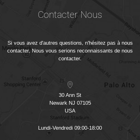
Contacter Nous
Si vous avez d'autres questions, n'hésitez pas à nous
contacter, Nous vous serions reconnaissants de nous
contacter.
30 Ann St
Newark NJ 07105
USA
Lundi-Vendredi 09:00-18:00