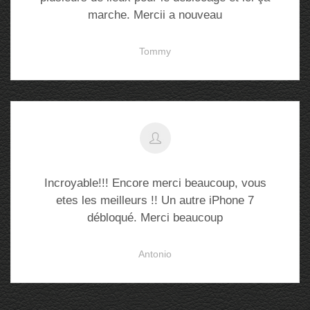
marche. Mercii a nouveau
Tommy
Incroyable!!! Encore merci beaucoup, vous
etes les meilleurs !! Un autre iPhone 7
débloqué. Merci beaucoup
Antonio