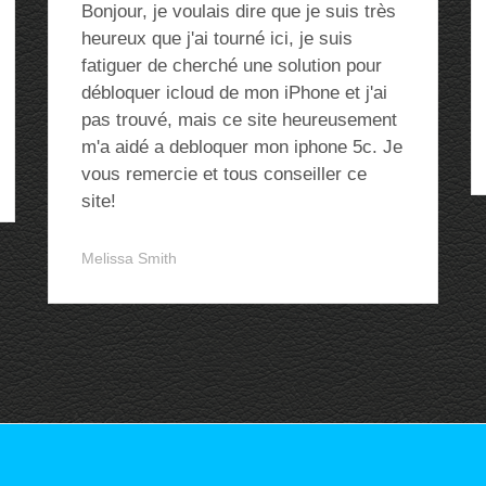
Bonjour, je voulais dire que je suis très
heureux que j'ai tourné ici, je suis
fatiguer de cherché une solution pour
débloquer icloud de mon iPhone et j'ai
pas trouvé, mais ce site heureusement
m'a aidé a debloquer mon iphone 5c. Je
vous remercie et tous conseiller ce
site!
Melissa Smith