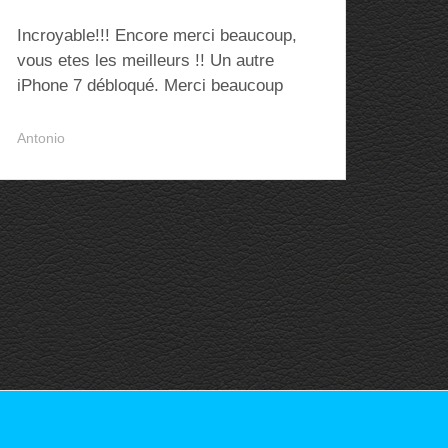
Incroyable!!! Encore merci beaucoup,
vous etes les meilleurs !! Un autre
iPhone 7 débloqué. Merci beaucoup
Antonio