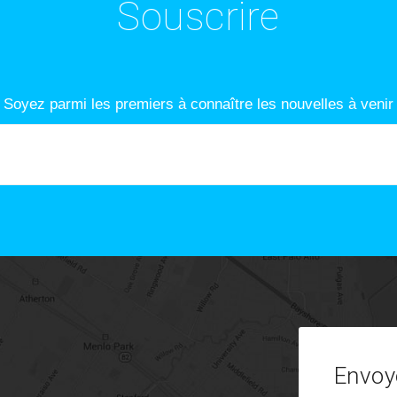
Souscrire
Soyez parmi les premiers à connaître les nouvelles à venir
Envoye