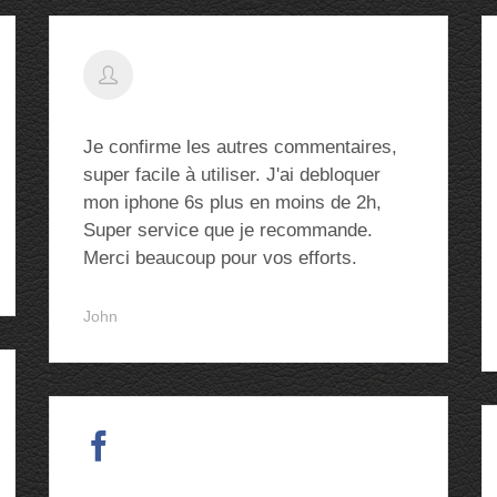
Je confirme les autres commentaires,
super facile à utiliser. J'ai debloquer
mon iphone 6s plus en moins de 2h,
Super service que je recommande.
Merci beaucoup pour vos efforts.
John