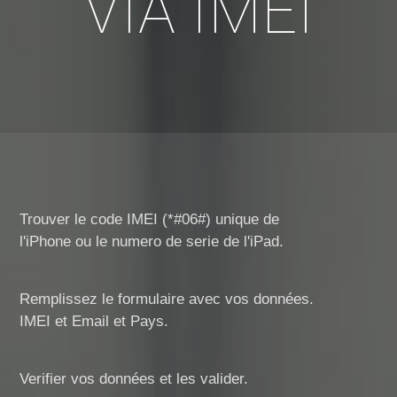
VIA IMEI
Trouver le code IMEI (*#06#) unique de
l'iPhone ou le numero de serie de l'iPad
.
Remplissez le formulaire avec vos données.
IMEI et Email et Pays.
Verifier vos données et les valider.