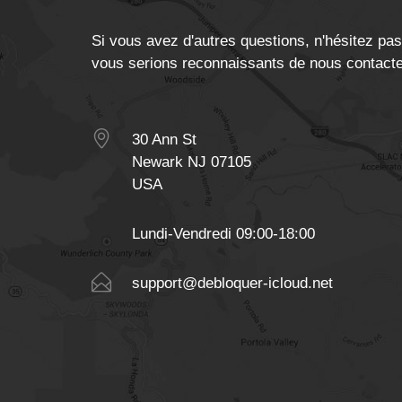
Si vous avez d'autres questions, n'hésitez pa
vous serions reconnaissants de nous contacte
30 Ann St
Newark NJ 07105
USA
Lundi-Vendredi 09:00-18:00
support@debloquer-icloud.net