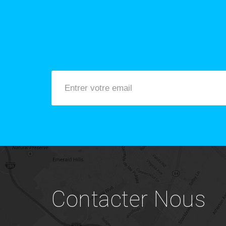
Contacter Nous