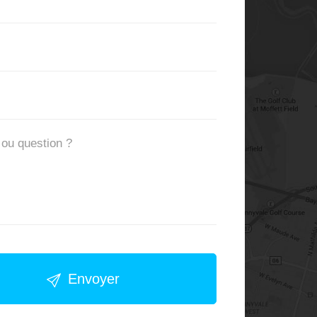
Envoyer