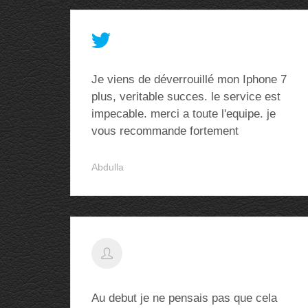
Je viens de déverrouillé mon Iphone 7
plus, veritable succes. le service est
impecable. merci a toute l'equipe. je
vous recommande fortement
Abdulla
Au debut je ne pensais pas que cela