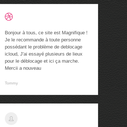
Bonjour à tous, ce site est Magnifique !
Je le recommande à toute personne
possédant le problème de deblocage
icloud, J'ai essayé plusieurs de lieux
pour le déblocage et ici ça marche.
Mercii a nouveau
Tommy