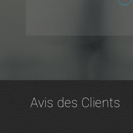
Avis des Clients