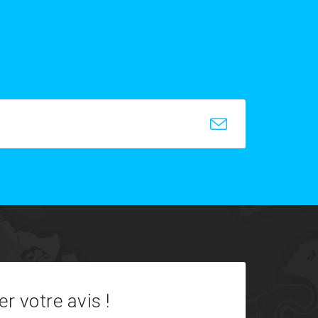
r votre avis !